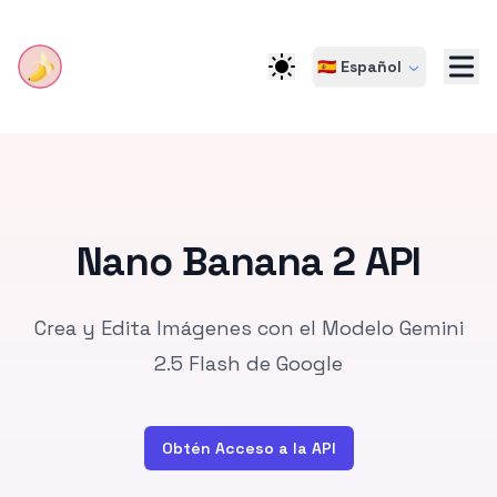
🇪🇸 Español
Nano Banana 2 API
Crea y Edita Imágenes con el Modelo Gemini
2.5 Flash de Google
Obtén Acceso a la API