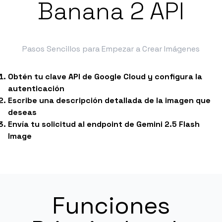
Banana 2 API
Pasos Sencillos para Empezar a Crear Imágenes
Obtén tu clave API de Google Cloud y configura la
autenticación
Escribe una descripción detallada de la imagen que
deseas
Envía tu solicitud al endpoint de Gemini 2.5 Flash
Image
Funciones