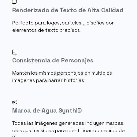
Renderizado de Texto de Alta Calidad
Perfecto para logos, carteles y diseños con
elementos de texto precisos
Consistencia de Personajes
Mantén los mismos personajes en múltiples
imágenes para narrar historias
Marca de Agua SynthID
Todas las imágenes generadas incluyen marcas
de agua invisibles para identificar contenido de