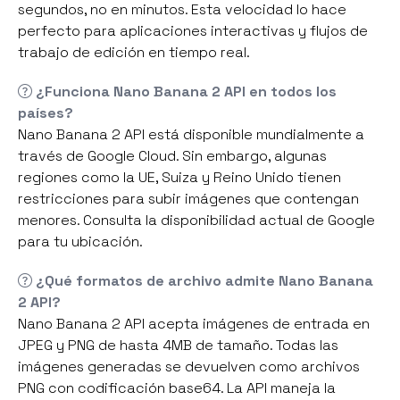
segundos, no en minutos. Esta velocidad lo hace
perfecto para aplicaciones interactivas y flujos de
trabajo de edición en tiempo real.
¿Funciona Nano Banana 2 API en todos los
países?
Nano Banana 2 API está disponible mundialmente a
través de Google Cloud. Sin embargo, algunas
regiones como la UE, Suiza y Reino Unido tienen
restricciones para subir imágenes que contengan
menores. Consulta la disponibilidad actual de Google
para tu ubicación.
¿Qué formatos de archivo admite Nano Banana
2 API?
Nano Banana 2 API acepta imágenes de entrada en
JPEG y PNG de hasta 4MB de tamaño. Todas las
imágenes generadas se devuelven como archivos
PNG con codificación base64. La API maneja la