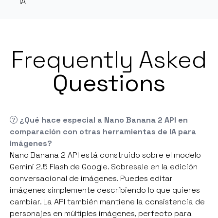
IA
Frequently Asked
Questions
¿Qué hace especial a Nano Banana 2 API en
comparación con otras herramientas de IA para
imágenes?
Nano Banana 2 API está construido sobre el modelo
Gemini 2.5 Flash de Google. Sobresale en la edición
conversacional de imágenes. Puedes editar
imágenes simplemente describiendo lo que quieres
cambiar. La API también mantiene la consistencia de
personajes en múltiples imágenes, perfecto para