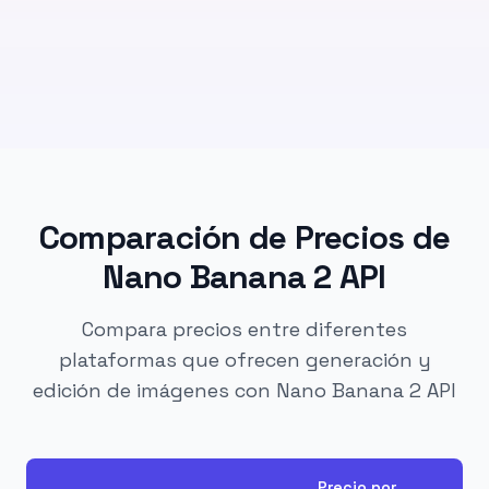
Comparación de Precios de
Nano Banana 2 API
Compara precios entre diferentes
plataformas que ofrecen generación y
edición de imágenes con Nano Banana 2 API
Precio por