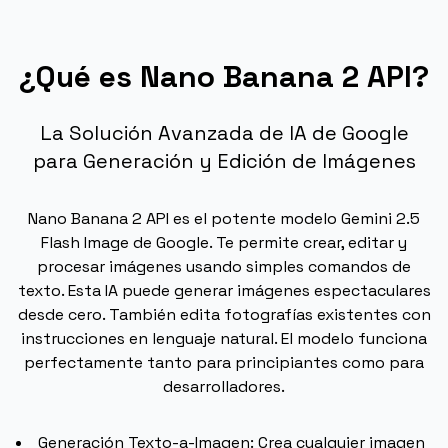
¿Qué es Nano Banana 2 API?
La Solución Avanzada de IA de Google
para Generación y Edición de Imágenes
Nano Banana 2 API es el potente modelo Gemini 2.5
Flash Image de Google. Te permite crear, editar y
procesar imágenes usando simples comandos de
texto. Esta IA puede generar imágenes espectaculares
desde cero. También edita fotografías existentes con
instrucciones en lenguaje natural. El modelo funciona
perfectamente tanto para principiantes como para
desarrolladores.
Generación Texto-a-Imagen: Crea cualquier imagen