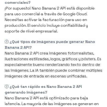
comerciales?
¡Por supuesto! Nano Banana 2 API está disponible
para uso comercial a través de Google Cloud.
Necesitas activar la facturación para uso en
producción. El servicio incluye confiabilidad y
soporte de nivel empresarial.
¿Qué tipos de imágenes puede generar Nano
Banana 2 API?
Nano Banana 2 API crea imágenes fotorrealistas,
ilustraciones estilizadas, logos, gráficos y pósters. Es
especialmente bueno renderizando texto dentro de
las imágenes. La IA también puede combinar múltiples
imágenes de entrada en escenas unificadas.
¿Qué tan rápido es Nano Banana 2 API
generando imágenes?
Nano Banana 2 API está optimizado para baja
latencia. La mayoría de las imágenes se generan en