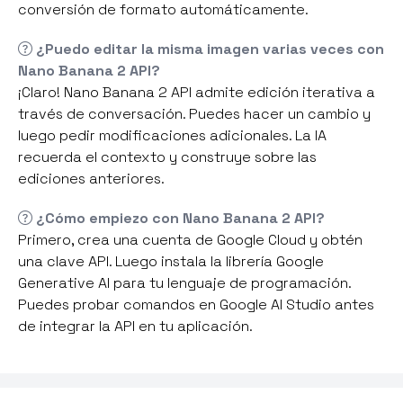
conversión de formato automáticamente.
¿Puedo editar la misma imagen varias veces con
Nano Banana 2 API?
¡Claro! Nano Banana 2 API admite edición iterativa a
través de conversación. Puedes hacer un cambio y
luego pedir modificaciones adicionales. La IA
recuerda el contexto y construye sobre las
ediciones anteriores.
¿Cómo empiezo con Nano Banana 2 API?
Primero, crea una cuenta de Google Cloud y obtén
una clave API. Luego instala la librería Google
Generative AI para tu lenguaje de programación.
Puedes probar comandos en Google AI Studio antes
de integrar la API en tu aplicación.