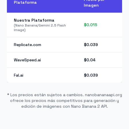
Plataforma
Imagen
Nuestra Plataforma
$0.015
(Nano Banana/Gemini 2.5 Flash
Image)
Replicate.com
$0.039
WaveSpeed.ai
$0.04
Fal.ai
$0.039
* Los precios están sujetos a cambios. nanobananaapi.org
ofrece los precios más competitivos para generación y
edición de imágenes con Nano Banana 2 API.