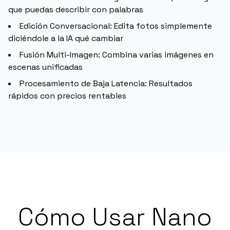
que puedas describir con palabras
Edición Conversacional: Edita fotos simplemente
diciéndole a la IA qué cambiar
Fusión Multi-Imagen: Combina varias imágenes en
escenas unificadas
Procesamiento de Baja Latencia: Resultados
rápidos con precios rentables
Cómo Usar Nano