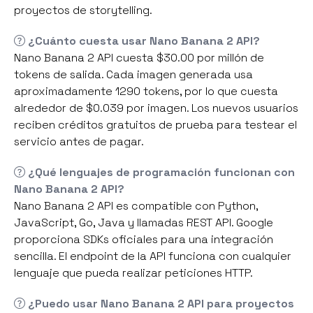
proyectos de storytelling.
¿Cuánto cuesta usar Nano Banana 2 API?
Nano Banana 2 API cuesta $30.00 por millón de
tokens de salida. Cada imagen generada usa
aproximadamente 1290 tokens, por lo que cuesta
alrededor de $0.039 por imagen. Los nuevos usuarios
reciben créditos gratuitos de prueba para testear el
servicio antes de pagar.
¿Qué lenguajes de programación funcionan con
Nano Banana 2 API?
Nano Banana 2 API es compatible con Python,
JavaScript, Go, Java y llamadas REST API. Google
proporciona SDKs oficiales para una integración
sencilla. El endpoint de la API funciona con cualquier
lenguaje que pueda realizar peticiones HTTP.
¿Puedo usar Nano Banana 2 API para proyectos