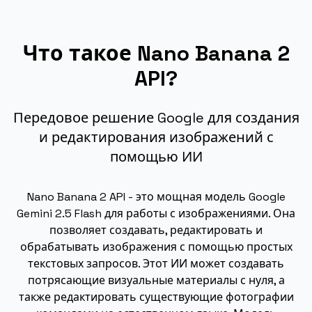
Что такое Nano Banana 2
API?
Передовое решение Google для создания
и редактирования изображений с
помощью ИИ
Nano Banana 2 API - это мощная модель Google
Gemini 2.5 Flash для работы с изображениями. Она
позволяет создавать, редактировать и
обрабатывать изображения с помощью простых
текстовых запросов. Этот ИИ может создавать
потрясающие визуальные материалы с нуля, а
также редактировать существующие фотографии