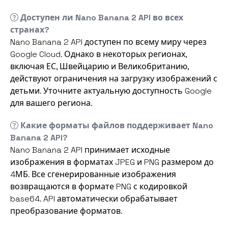
Доступен ли Nano Banana 2 API во всех
странах?
Nano Banana 2 API доступен по всему миру через
Google Cloud. Однако в некоторых регионах,
включая ЕС, Швейцарию и Великобританию,
действуют ограничения на загрузку изображений с
детьми. Уточните актуальную доступность Google
для вашего региона.
Какие форматы файлов поддерживает Nano
Banana 2 API?
Nano Banana 2 API принимает исходные
изображения в форматах JPEG и PNG размером до
4МБ. Все сгенерированные изображения
возвращаются в формате PNG с кодировкой
base64. API автоматически обрабатывает
преобразование форматов.