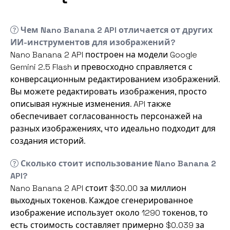
Чем Nano Banana 2 API отличается от других
ИИ-инструментов для изображений?
Nano Banana 2 API построен на модели Google
Gemini 2.5 Flash и превосходно справляется с
конверсационным редактированием изображений.
Вы можете редактировать изображения, просто
описывая нужные изменения. API также
обеспечивает согласованность персонажей на
разных изображениях, что идеально подходит для
создания историй.
Сколько стоит использование Nano Banana 2
API?
Nano Banana 2 API стоит $30.00 за миллион
выходных токенов. Каждое сгенерированное
изображение использует около 1290 токенов, то
есть стоимость составляет примерно $0.039 за