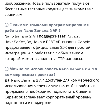
изображение. Новые пользователи получают
бесплатные тестовые кредиты для знакомства с
сервисом.
С какими языками программирования
работает Nano Banana 2 API?
Nano Banana 2 API поддерживает Python,
JavaScript, Go, Java и REST API вызовы. Google
предоставляет официальные SDK для простой
интеграции. API работает с любым языком,
который может выполнять HTTP-запросы.
Можно ли использовать Nano Banana 2 API в
коммерческих проектах?
Да! Nano Banana 2 API доступен для коммерческого
использования через Google Cloud. Для работы в
продакшене необходимо подключить биллинг.
Сервис обеспечивает корпоративный уровень
надежности и поддержки.