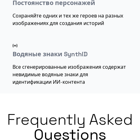
Постоянство персонажей
Сохраняйте одних и тех же героев на разных
изображениях для создания историй
Водяные знаки SynthID
Все сгенерированные изображения содержат
невидимые водяные знаки для
идентификации ИИ-контента
Frequently Asked
Questions