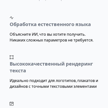
Обработка естественного языка
Объясните ИИ, что вы хотите получить.
Никаких сложных параметров не требуется.
Высококачественный рендеринг
текста
Идеально подходит для логотипов, плакатов и
дизайнов с точными текстовыми элементами