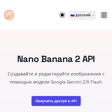
🇷🇺 русский
Nano Banana 2 API
Создавайте и редактируйте изображения с
помощью модели Google Gemini 2.5 Flash
Получить доступ к API