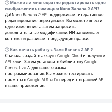
Можно ли многократно редактировать одно
изображение с помощью Nano Banana 2 API?
Да! Nano Banana 2 API поддерживает итеративное
редактирование через диалог. Вы можете внести
одно изменение, а затем запросить
дополнительные модификации. ИИ запоминает
контекст и развивает предыдущие правки.
Как начать работу с Nano Banana 2 API?
Сначала создайте аккаунт Google Cloud и получите
API-ключ. Затем установите библиотеку Google
Generative AI для вашего языка
программирования. Вы можете тестировать
промпты в Google AI Studio перед интеграцией API
в ваше приложение.