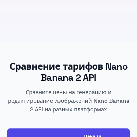
Сравнение тарифов Nano
Banana 2 API
Сравните цены на генерацию и
редактирование изображений Nano Banana
2 API на разных платформах
Цена за