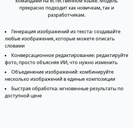
командами на естественном языке. Модель
прекрасно подходит как новичкам, так и
разработчикам.
Генерация изображений из текста: создавайте
любые изображения, которые можете описать
словами
Конверсационное редактирование: редактируйте
фото, просто объясняя ИИ, что нужно изменить
Объединение изображений: комбинируйте
несколько изображений в единые композиции
Быстрая обработка: мгновенные результаты по
доступной цене