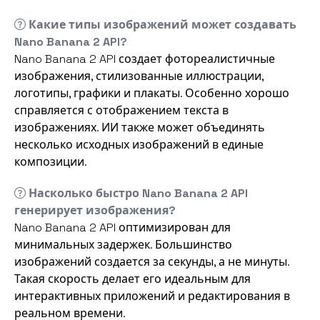
Какие типы изображений может создавать
Nano Banana 2 API?
Nano Banana 2 API создает фотореалистичные
изображения, стилизованные иллюстрации,
логотипы, графики и плакаты. Особенно хорошо
справляется с отображением текста в
изображениях. ИИ также может объединять
несколько исходных изображений в единые
композиции.
Насколько быстро Nano Banana 2 API
генерирует изображения?
Nano Banana 2 API оптимизирован для
минимальных задержек. Большинство
изображений создается за секунды, а не минуты.
Такая скорость делает его идеальным для
интерактивных приложений и редактирования в
реальном времени.