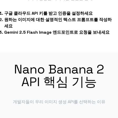
구글 클라우드 API 키를 받고 인증을 설정하세요
원하는 이미지에 대한 설명적인 텍스트 프롬프트를 작성하
세요
Gemini 2.5 Flash Image 엔드포인트로 요청을 보내세요
Nano Banana 2
API 핵심 기능
개발자들이 우리 이미지 생성 API를 선택하는 이유