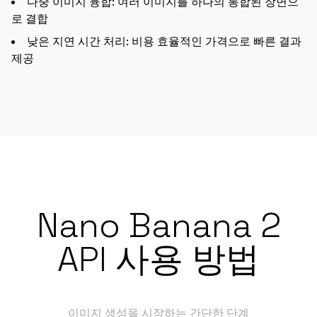
다중 이미지 융합: 여러 이미지를 하나의 통합된 장면으
로 결합
낮은 지연 시간 처리: 비용 효율적인 가격으로 빠른 결과
제공
Nano Banana 2
API 사용 방법
이미지 생성을 시작하는 간단한 단계