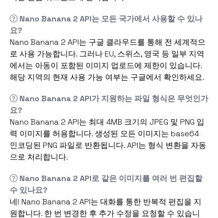
Nano Banana 2 API는 모든 국가에서 사용할 수 있나
요?
Nano Banana 2 API는 구글 클라우드를 통해 전 세계적으
로 사용 가능합니다. 그러나 EU, 스위스, 영국 등 일부 지역
에서는 아동이 포함된 이미지 업로드에 제한이 있습니다.
해당 지역의 현재 사용 가능 여부는 구글에서 확인하세요.
Nano Banana 2 API가 지원하는 파일 형식은 무엇인가
요?
Nano Banana 2 API는 최대 4MB 크기의 JPEG 및 PNG 입
력 이미지를 허용합니다. 생성된 모든 이미지는 base64
인코딩된 PNG 파일로 반환됩니다. API는 형식 변환을 자동
으로 처리합니다.
Nano Banana 2 API로 같은 이미지를 여러 번 편집할
수 있나요?
네! Nano Banana 2 API는 대화를 통한 반복적 편집을 지
원합니다. 한 번 변경한 후 추가 수정을 요청할 수 있습니