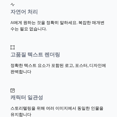
자연어 처리
AI에게 원하는 것을 정확히 말하세요. 복잡한 매개변
수는 필요 없습니다.
고품질 텍스트 렌더링
정확한 텍스트 요소가 포함된 로고, 포스터, 디자인에
완벽합니다
캐릭터 일관성
스토리텔링을 위해 여러 이미지에서 동일한 인물을
유지합니다