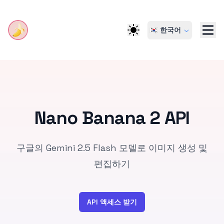
🇰🇷 한국어
Nano Banana 2 API
구글의 Gemini 2.5 Flash 모델로 이미지 생성 및
편집하기
API 액세스 받기