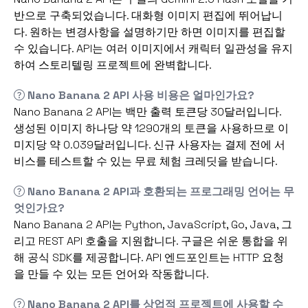
반으로 구축되었습니다. 대화형 이미지 편집에 뛰어납니
다. 원하는 변경사항을 설명하기만 하면 이미지를 편집할
수 있습니다. API는 여러 이미지에서 캐릭터 일관성을 유지
하여 스토리텔링 프로젝트에 완벽합니다.
Nano Banana 2 API 사용 비용은 얼마인가요?
Nano Banana 2 API는 백만 출력 토큰당 30달러입니다.
생성된 이미지 하나당 약 1290개의 토큰을 사용하므로 이
미지당 약 0.039달러입니다. 신규 사용자는 결제 전에 서
비스를 테스트할 수 있는 무료 체험 크레딧을 받습니다.
Nano Banana 2 API과 호환되는 프로그래밍 언어는 무
엇인가요?
Nano Banana 2 API는 Python, JavaScript, Go, Java, 그
리고 REST API 호출을 지원합니다. 구글은 쉬운 통합을 위
해 공식 SDK를 제공합니다. API 엔드포인트는 HTTP 요청
을 만들 수 있는 모든 언어와 작동합니다.
Nano Banana 2 API를 상업적 프로젝트에 사용할 수