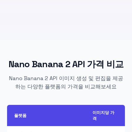
Nano Banana 2 API 가격 비교
Nano Banana 2 API 이미지 생성 및 편집을 제공
하는 다양한 플랫폼의 가격을 비교해보세요
이미지당 가
플랫폼
격