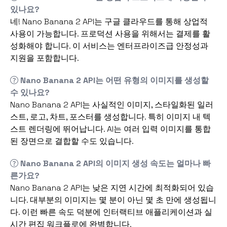
있나요?
네! Nano Banana 2 API는 구글 클라우드를 통해 상업적
사용이 가능합니다. 프로덕션 사용을 위해서는 결제를 활
성화해야 합니다. 이 서비스는 엔터프라이즈급 안정성과
지원을 포함합니다.
Nano Banana 2 API는 어떤 유형의 이미지를 생성할
수 있나요?
Nano Banana 2 API는 사실적인 이미지, 스타일화된 일러
스트, 로고, 차트, 포스터를 생성합니다. 특히 이미지 내 텍
스트 렌더링에 뛰어납니다. AI는 여러 입력 이미지를 통합
된 장면으로 결합할 수도 있습니다.
Nano Banana 2 API의 이미지 생성 속도는 얼마나 빠
른가요?
Nano Banana 2 API는 낮은 지연 시간에 최적화되어 있습
니다. 대부분의 이미지는 몇 분이 아닌 몇 초 만에 생성됩니
다. 이런 빠른 속도 덕분에 인터랙티브 애플리케이션과 실
시간 편집 워크플로에 완벽합니다.