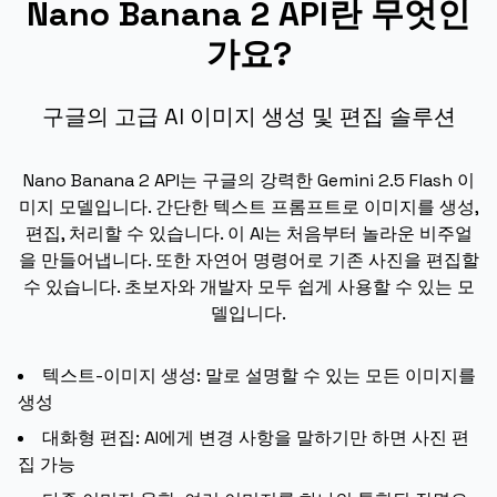
Nano Banana 2 API란 무엇인
가요?
구글의 고급 AI 이미지 생성 및 편집 솔루션
Nano Banana 2 API는 구글의 강력한 Gemini 2.5 Flash 이
미지 모델입니다. 간단한 텍스트 프롬프트로 이미지를 생성,
편집, 처리할 수 있습니다. 이 AI는 처음부터 놀라운 비주얼
을 만들어냅니다. 또한 자연어 명령어로 기존 사진을 편집할
수 있습니다. 초보자와 개발자 모두 쉽게 사용할 수 있는 모
델입니다.
텍스트-이미지 생성: 말로 설명할 수 있는 모든 이미지를
생성
대화형 편집: AI에게 변경 사항을 말하기만 하면 사진 편
집 가능