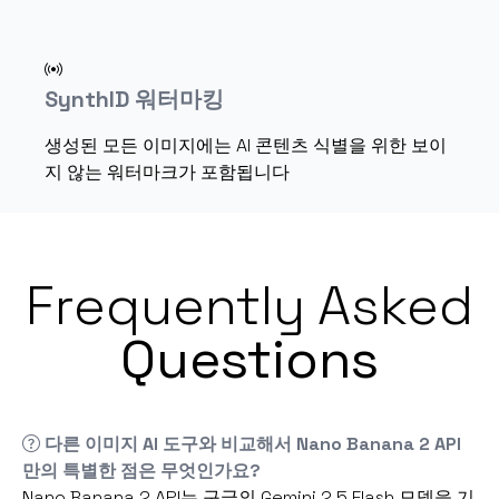
SynthID 워터마킹
생성된 모든 이미지에는 AI 콘텐츠 식별을 위한 보이
지 않는 워터마크가 포함됩니다
Frequently Asked
Questions
다른 이미지 AI 도구와 비교해서 Nano Banana 2 API
만의 특별한 점은 무엇인가요?
Nano Banana 2 API는 구글의 Gemini 2.5 Flash 모델을 기