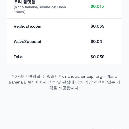
우리 플랫폼
$0.015
(Nano Banana/Gemini 2.5 Flash
Image)
Replicate.com
$0.039
WaveSpeed.ai
$0.04
Fal.ai
$0.039
* 가격은 변경될 수 있습니다. nanobananaapi.org는 Nano
Banana 2 API 이미지 생성 및 편집에 대해 가장 경쟁력 있는 가
격을 제공합니다.