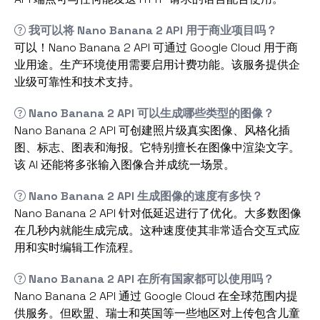
我可以将 Nano Banana 2 API 用于商业项目吗？
可以！Nano Banana 2 API 可通过 Google Cloud 用于商
业用途。生产环境使用需要启用计费功能。该服务提供企
业级可靠性和技术支持。
Nano Banana 2 API 可以生成哪些类型的图像？
Nano Banana 2 API 可创建照片级真实图像、风格化插
图、标志、图表和海报。它特别擅长在图像中渲染文字。
该 AI 还能将多张输入图像合并成统一场景。
Nano Banana 2 API 生成图像的速度有多快？
Nano Banana 2 API 针对低延迟进行了优化。大多数图像
在几秒内就能生成完成。这种速度使其非常适合交互式应
用和实时编辑工作流程。
Nano Banana 2 API 在所有国家都可以使用吗？
Nano Banana 2 API 通过 Google Cloud 在全球范围内提
供服务。但欧盟、瑞士和英国等一些地区对上传包含儿童