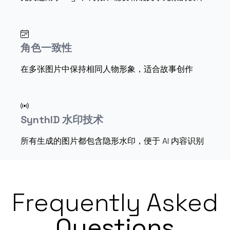
角色一致性
在多张图片中保持相同人物形象，适合故事创作
SynthID 水印技术
所有生成的图片都包含隐形水印，便于 AI 内容识别
Frequently Asked
Questions