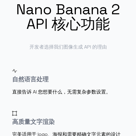
Nano Banana 2
API 核心功能
开发者选择我们图像生成 API 的理由
自然语言处理
直接告诉 AI 您想要什么，无需复杂参数设置。
高质量文字渲染
完美适用于 logo、海报和需要精确文字元素的设计