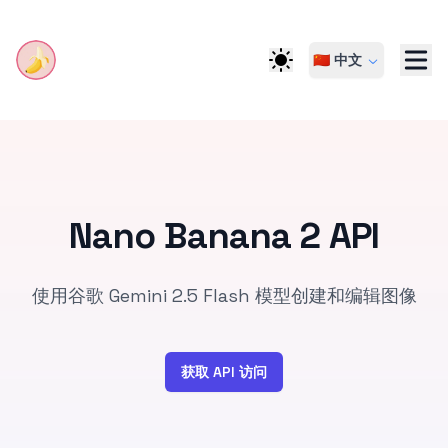
🇨🇳 中文
Nano Banana 2 API
使用谷歌 Gemini 2.5 Flash 模型创建和编辑图像
获取 API 访问