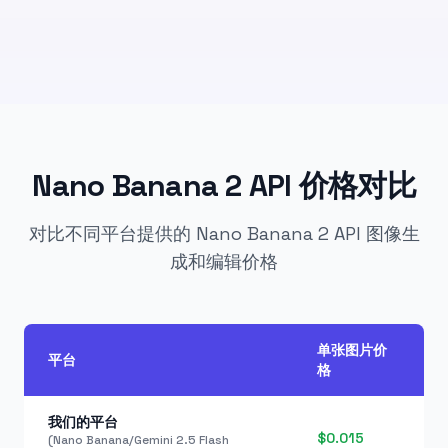
Nano Banana 2 API 价格对比
对比不同平台提供的 Nano Banana 2 API 图像生
成和编辑价格
单张图片价
平台
格
我们的平台
$0.015
(Nano Banana/Gemini 2.5 Flash