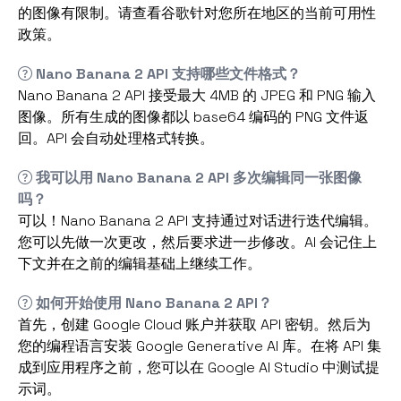
的图像有限制。请查看谷歌针对您所在地区的当前可用性
政策。
Nano Banana 2 API 支持哪些文件格式？
Nano Banana 2 API 接受最大 4MB 的 JPEG 和 PNG 输入
图像。所有生成的图像都以 base64 编码的 PNG 文件返
回。API 会自动处理格式转换。
我可以用 Nano Banana 2 API 多次编辑同一张图像
吗？
可以！Nano Banana 2 API 支持通过对话进行迭代编辑。
您可以先做一次更改，然后要求进一步修改。AI 会记住上
下文并在之前的编辑基础上继续工作。
如何开始使用 Nano Banana 2 API？
首先，创建 Google Cloud 账户并获取 API 密钥。然后为
您的编程语言安装 Google Generative AI 库。在将 API 集
成到应用程序之前，您可以在 Google AI Studio 中测试提
示词。