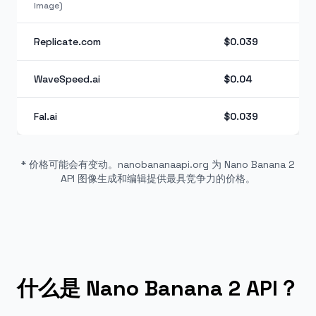
Image)
Replicate.com
$0.039
WaveSpeed.ai
$0.04
Fal.ai
$0.039
* 价格可能会有变动。nanobananaapi.org 为 Nano Banana 2
API 图像生成和编辑提供最具竞争力的价格。
什么是 Nano Banana 2 API？