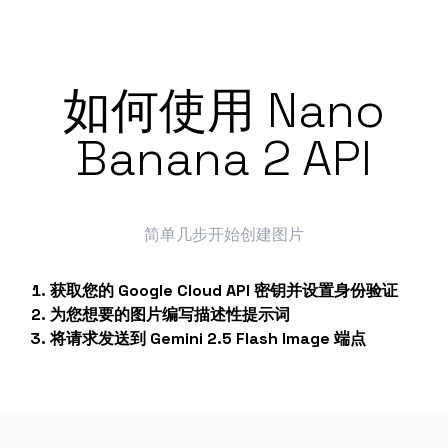
如何使用 Nano
Banana 2 API
简单几步开始创建图片
获取您的 Google Cloud API 密钥并设置身份验证
为您想要的图片编写描述性提示词
将请求发送到 Gemini 2.5 Flash Image 端点