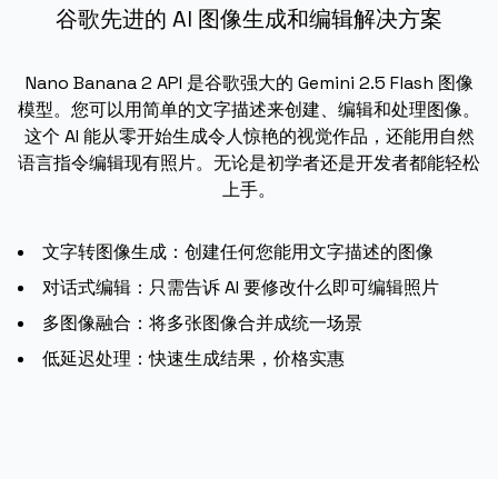
谷歌先进的 AI 图像生成和编辑解决方案
Nano Banana 2 API 是谷歌强大的 Gemini 2.5 Flash 图像
模型。您可以用简单的文字描述来创建、编辑和处理图像。
这个 AI 能从零开始生成令人惊艳的视觉作品，还能用自然
语言指令编辑现有照片。无论是初学者还是开发者都能轻松
上手。
文字转图像生成：创建任何您能用文字描述的图像
对话式编辑：只需告诉 AI 要修改什么即可编辑照片
多图像融合：将多张图像合并成统一场景
低延迟处理：快速生成结果，价格实惠