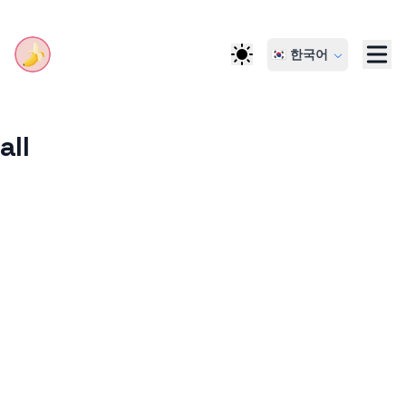
🇰🇷 한국어
all